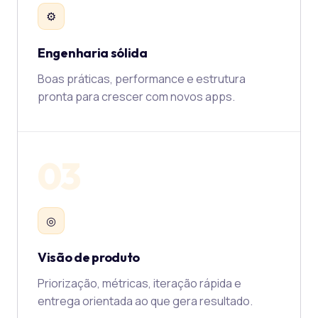
⚙
Engenharia sólida
Boas práticas, performance e estrutura
pronta para crescer com novos apps.
03
◎
Visão de produto
Priorização, métricas, iteração rápida e
entrega orientada ao que gera resultado.