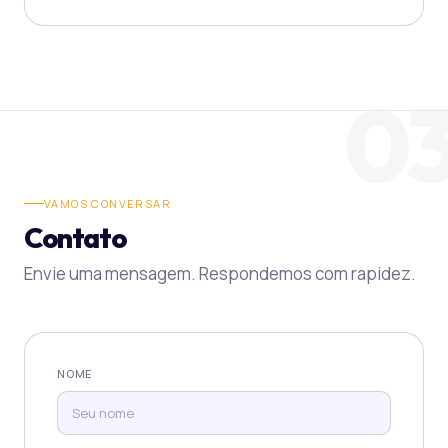
0
VAMOS CONVERSAR
Contato
Envie uma mensagem. Respondemos com rapidez.
NOME