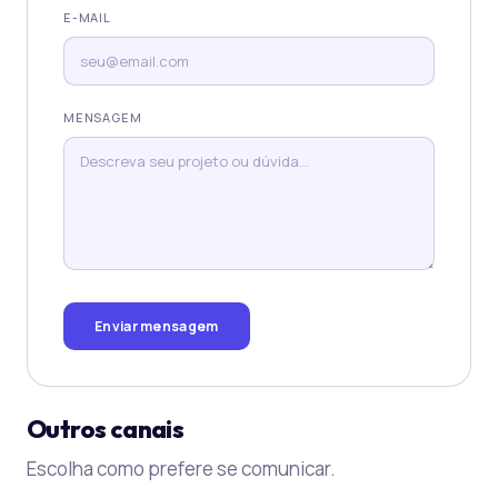
E-MAIL
MENSAGEM
Enviar mensagem
Outros canais
Escolha como prefere se comunicar.